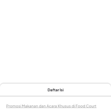
Daftar Isi
Promosi Makanan dan Acara Khusus di Food Court