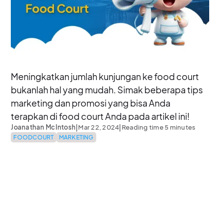
Meningkatkan jumlah kunjungan ke food court
bukanlah hal yang mudah. Simak beberapa tips
marketing dan promosi yang bisa Anda
terapkan di food court Anda pada artikel ini!
|
|
Joanathan McIntosh
Mar 22, 2024
Reading time 5 minutes
FOODCOURT
MARKETING