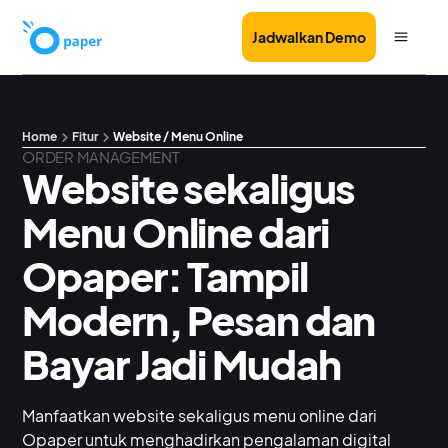
Jadwalkan Demo
Home
Fitur
Website / Menu Online
ORDER MANAGEMENT
Website sekaligus
Menu Online dari
Opaper: Tampil
Modern, Pesan dan
Bayar Jadi Mudah
Manfaatkan website sekaligus menu online dari
Opaper untuk menghadirkan pengalaman digital