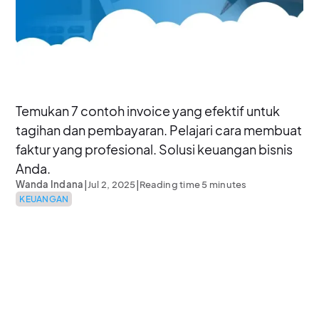
Temukan 7 contoh invoice yang efektif untuk
tagihan dan pembayaran. Pelajari cara membuat
faktur yang profesional. Solusi keuangan bisnis
Anda.
|
|
Wanda Indana
Jul 2, 2025
Reading time 5 minutes
KEUANGAN