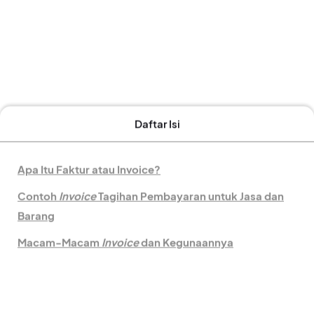
Daftar Isi
Apa Itu Faktur atau Invoice?
Contoh
Invoice
Tagihan Pembayaran untuk Jasa dan
Barang
Macam-Macam
Invoice
dan Kegunaannya